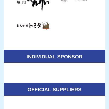
INDIVIDUAL SPONSOR
OFFICIAL SUPPLIERS