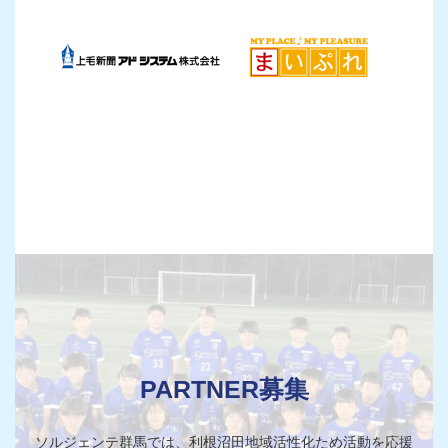
PARTNER募集
ソルジェンテ群馬では、利根沼田地域活性化ため活動を応援