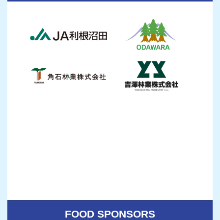
FOOD SPONSORS