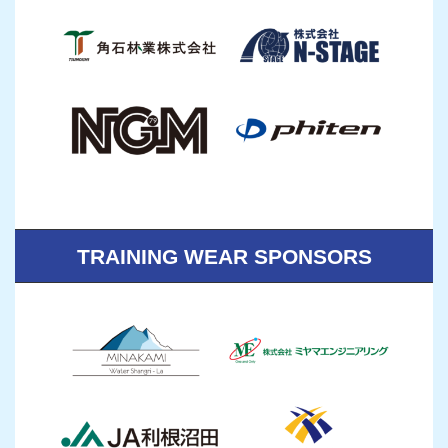
TRAINING WEAR SPONSORS