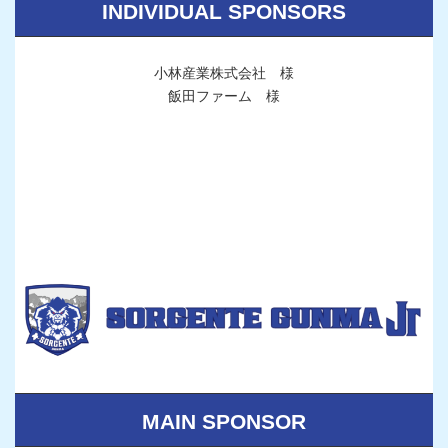
INDIVIDUAL SPONSORS
小林産業株式会社 様
飯田ファーム 様
MAIN SPONSOR