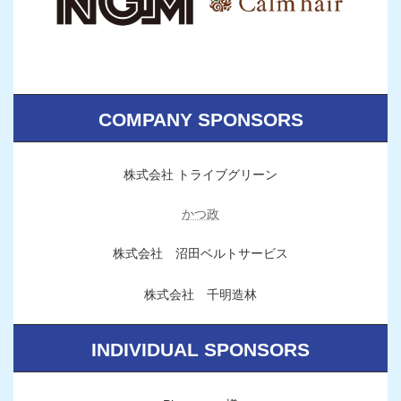
COMPANY SPONSORS
株式会社 トライブグリーン
かつ政
株式会社 沼田ベルトサービス
株式会社 千明造林
INDIVIDUAL SPONSORS