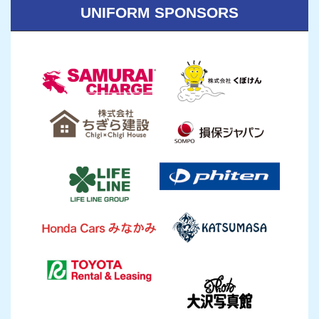
UNIFORM SPONSORS