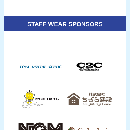
STAFF WEAR SPONSORS