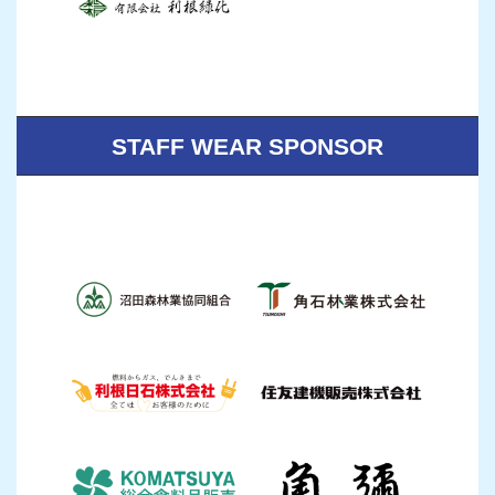
STAFF WEAR SPONSOR