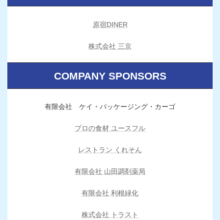
原宿DINER
株式会社 三京
COMPANY SPONSORS
有限会社 ケイ・パッケージング・カーゴ
プロの食材 ユースフル
レストラン くれそん
有限会社 山田調剤薬局
有限会社 利根緑化
株式会社 トラスト