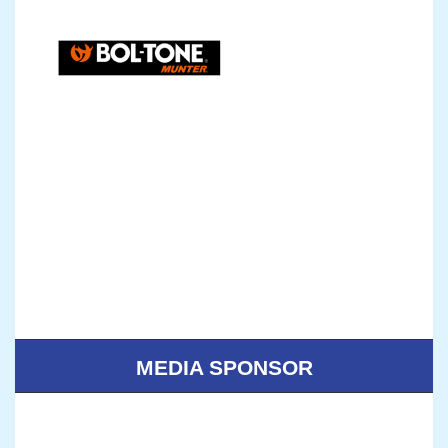
MEDIA SPONSOR