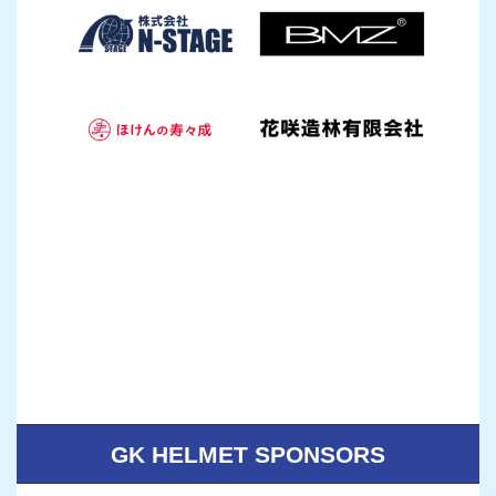
GK HELMET SPONSORS