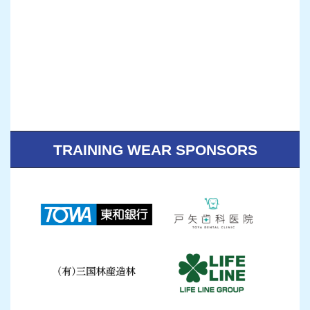
TRAINING WEAR SPONSORS