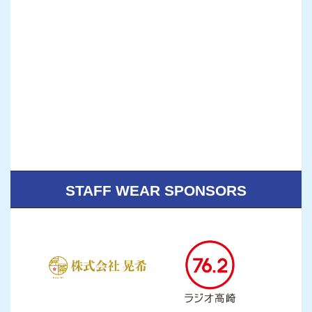
STAFF WEAR SPONSORS