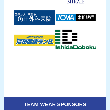
TEAM WEAR SPONSORS