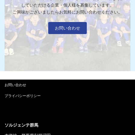
していただける
企業・個人様を募集しています。
ご興味がございましたらお気軽にお問い合わせください。
お問い合わせ
お問い合わせ
プライバシーポリシー
ソルジェンテ群馬