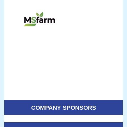
COMPANY SPONSORS