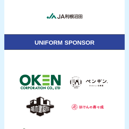
UNIFORM SPONSOR