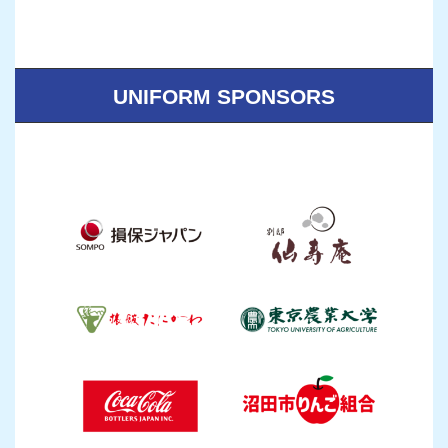
UNIFORM SPONSORS