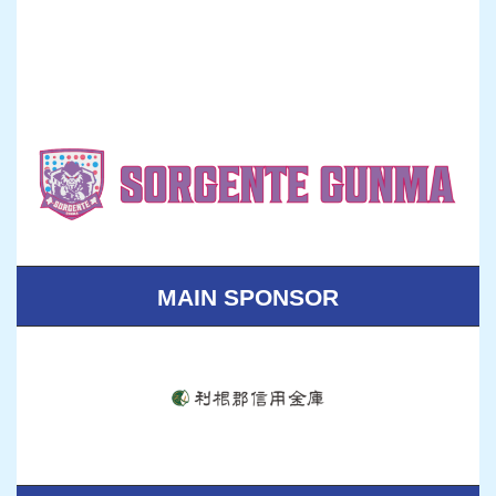
MAIN SPONSOR