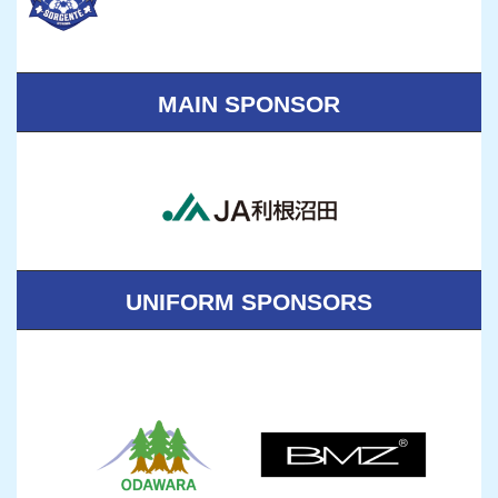
MAIN SPONSOR
UNIFORM SPONSORS