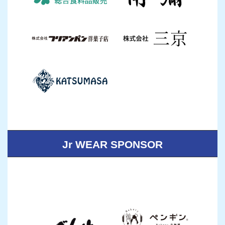
Jr WEAR SPONSOR