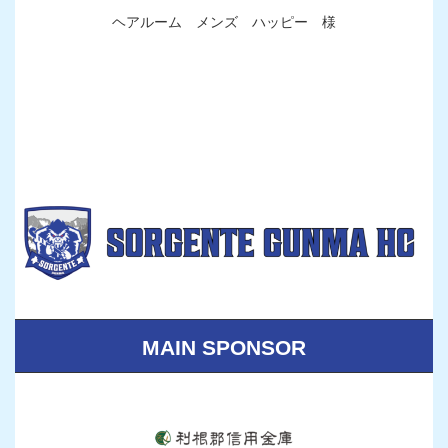
ヘアルーム メンズ ハッピー 様
MAIN SPONSOR