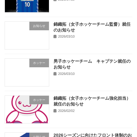
錦織拓（女子ホッケーチーム監督）就任
お知らせ
のお知らせ
2026/03/10
男子ホッケーチーム キャプテン就任の
ホッケー
お知らせ
2026/03/10
錦織拓（女子ホッケーチーム強化担当）
ホッケー
就任のお知らせ
2026/02/02
2026シーズンに向けたフロント体制のお
お知らせ