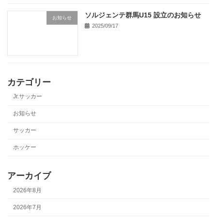
ソルジェンテ群馬U15 設立のお知らせ
お知らせ
2025/09/17
カテゴリー
Jr.サッカー
お知らせ
サッカー
ホッケー
アーカイブ
2026年8月
2026年7月