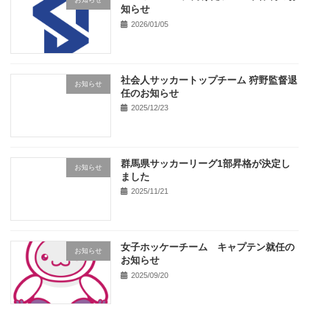
知らせ
2026/01/05
社会人サッカートップチーム 狩野監督退
お知らせ
任のお知らせ
2025/12/23
群馬県サッカーリーグ1部昇格が決定し
お知らせ
ました
2025/11/21
女子ホッケーチーム キャプテン就任の
お知らせ
お知らせ
2025/09/20