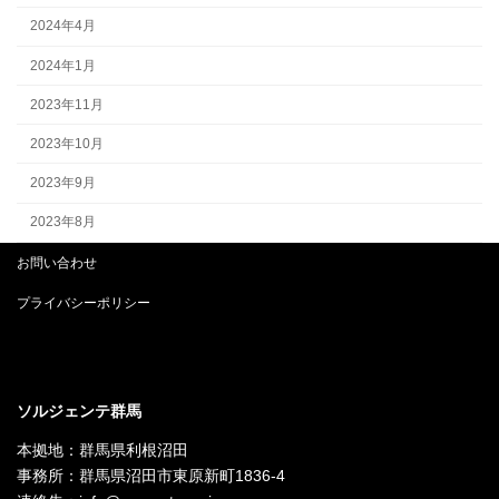
2024年4月
2024年1月
2023年11月
2023年10月
2023年9月
2023年8月
お問い合わせ
プライバシーポリシー
ソルジェンテ群馬
本拠地：群馬県利根沼田
事務所：群馬県沼田市東原新町1836-4