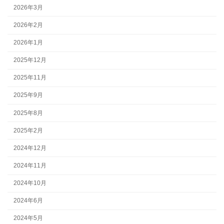
2026年3月
2026年2月
2026年1月
2025年12月
2025年11月
2025年9月
2025年8月
2025年2月
2024年12月
2024年11月
2024年10月
2024年6月
2024年5月