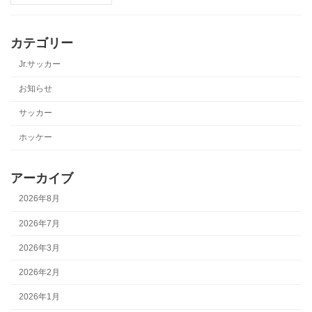
カテゴリー
Jr.サッカー
お知らせ
サッカー
ホッケー
アーカイブ
2026年8月
2026年7月
2026年3月
2026年2月
2026年1月