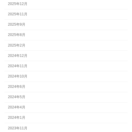
2025年12月
2025年11月
2025年9月
2025年8月
2025年2月
2024年12月
2024年11月
2024年10月
2024年6月
2024年5月
2024年4月
2024年1月
2023年11月