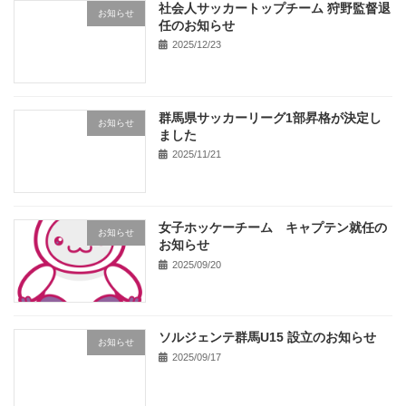
社会人サッカートップチーム 狩野監督退
お知らせ
任のお知らせ
2025/12/23
群馬県サッカーリーグ1部昇格が決定し
お知らせ
ました
2025/11/21
女子ホッケーチーム キャプテン就任の
お知らせ
お知らせ
2025/09/20
ソルジェンテ群馬U15 設立のお知らせ
お知らせ
2025/09/17