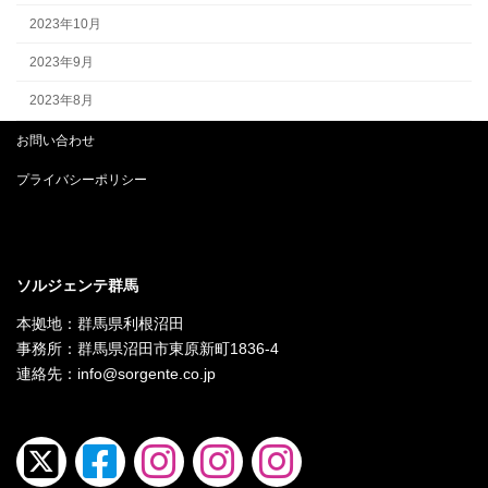
2023年10月
2023年9月
2023年8月
お問い合わせ
プライバシーポリシー
ソルジェンテ群馬
本拠地：群馬県利根沼田
事務所：群馬県沼田市東原新町1836-4
連絡先：info@sorgente.co.jp