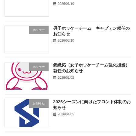
2026/03/10
男子ホッケーチーム キャプテン就任の
ホッケー
お知らせ
2026/03/10
錦織拓（女子ホッケーチーム強化担当）
ホッケー
就任のお知らせ
2026/02/02
2026シーズンに向けたフロント体制のお
お知らせ
知らせ
2026/01/05