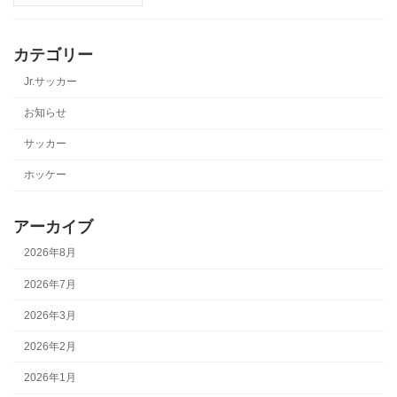
カテゴリー
Jr.サッカー
お知らせ
サッカー
ホッケー
アーカイブ
2026年8月
2026年7月
2026年3月
2026年2月
2026年1月