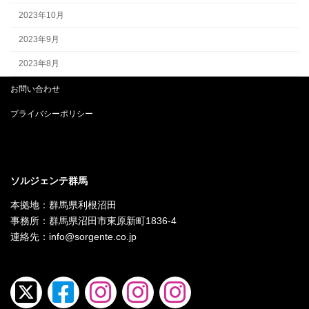
2023年10月
2023年9月
2023年8月
お問い合わせ
プライバシーポリシー
ソルジェンテ群馬
本拠地：群馬県利根沼田
事務所：群馬県沼田市東原新町1836-4
連絡先：info@sorgente.co.jp