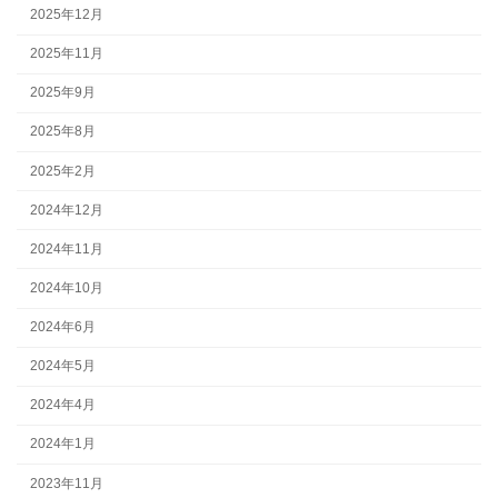
2025年12月
2025年11月
2025年9月
2025年8月
2025年2月
2024年12月
2024年11月
2024年10月
2024年6月
2024年5月
2024年4月
2024年1月
2023年11月