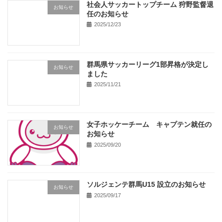
社会人サッカートップチーム 狩野監督退
お知らせ
任のお知らせ
2025/12/23
群馬県サッカーリーグ1部昇格が決定し
お知らせ
ました
2025/11/21
女子ホッケーチーム キャプテン就任の
お知らせ
お知らせ
2025/09/20
ソルジェンテ群馬U15 設立のお知らせ
お知らせ
2025/09/17