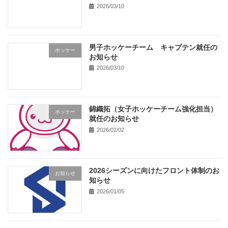
2026/03/10
男子ホッケーチーム キャプテン就任の
ホッケー
お知らせ
2026/03/10
錦織拓（女子ホッケーチーム強化担当）
ホッケー
就任のお知らせ
2026/02/02
2026シーズンに向けたフロント体制のお
お知らせ
知らせ
2026/01/05