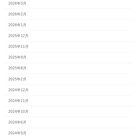
2026年3月
2026年2月
2026年1月
2025年12月
2025年11月
2025年9月
2025年8月
2025年2月
2024年12月
2024年11月
2024年10月
2024年6月
2024年5月