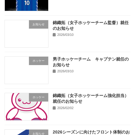
錦織拓（女子ホッケーチーム監督）就任
お知らせ
のお知らせ
2026/03/10
男子ホッケーチーム キャプテン就任の
ホッケー
お知らせ
2026/03/10
錦織拓（女子ホッケーチーム強化担当）
ホッケー
就任のお知らせ
2026/02/02
2026シーズンに向けたフロント体制のお
お知らせ