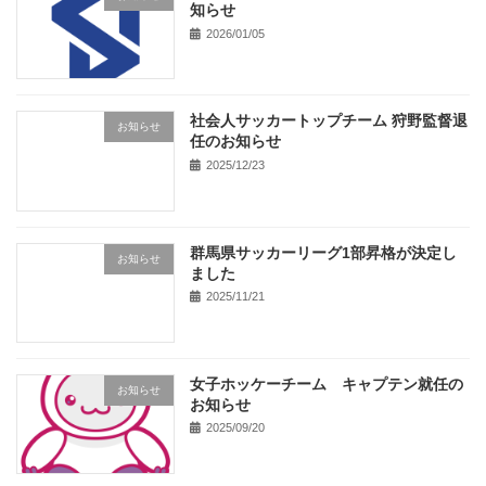
知らせ
2026/01/05
社会人サッカートップチーム 狩野監督退
お知らせ
任のお知らせ
2025/12/23
群馬県サッカーリーグ1部昇格が決定し
お知らせ
ました
2025/11/21
女子ホッケーチーム キャプテン就任の
お知らせ
お知らせ
2025/09/20