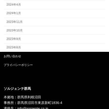
2024年4月
2024年1月
2023年11月
2023年10月
2023年9月
2023年8月
お問い合わせ
プライバシーポリシー
ソルジェンテ群馬
本拠地：群馬県利根沼田
事務所：群馬県沼田市東原新町1836-4
連絡先：info@sorgente.co.jp