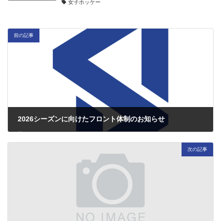
女子ホッケー
前の記事
2026シーズンに向けたフロント体制のお知らせ
2026/01/05
次の記事