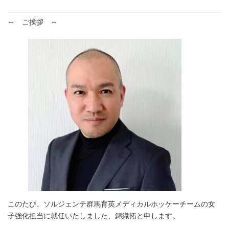
～ ご挨拶 ～
このたび、ソルジェンテ群馬育英メディカルホッケーチームの女
子強化担当に就任いたしました、錦織拓と申します。