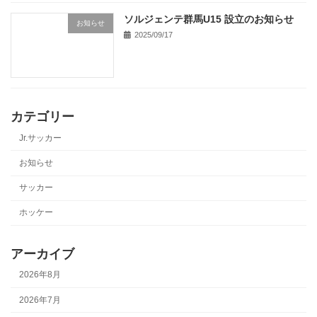
ソルジェンテ群馬U15 設立のお知らせ
お知らせ
2025/09/17
カテゴリー
Jr.サッカー
お知らせ
サッカー
ホッケー
アーカイブ
2026年8月
2026年7月