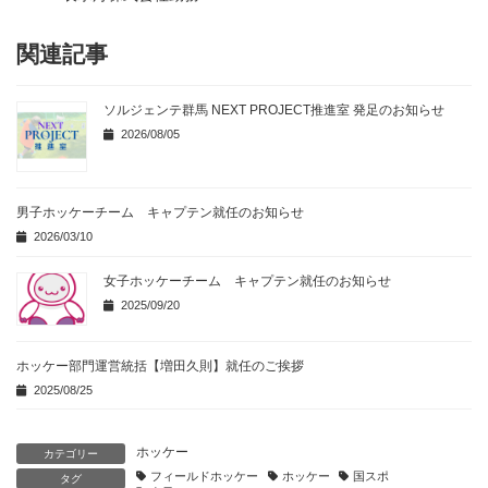
関連記事
ソルジェンテ群馬 NEXT PROJECT推進室 発足のお知らせ
2026/08/05
男子ホッケーチーム キャプテン就任のお知らせ
2026/03/10
女子ホッケーチーム キャプテン就任のお知らせ
2025/09/20
ホッケー部門運営統括【増田久則】就任のご挨拶
2025/08/25
ホッケー
カテゴリー
フィールドホッケー
ホッケー
国スポ
タグ