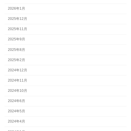
2026年1月
2025年12月
2025年11月
2025年9月
2025年8月
2025年2月
2024年12月
2024年11月
2024年10月
2024年6月
2024年5月
2024年4月