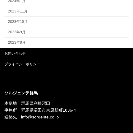
2024年1月
2023年11月
2023年10月
2023年9月
2023年8月
お問い合わせ
プライバシーポリシー
ソルジェンテ群馬
本拠地：群馬県利根沼田
事務所：群馬県沼田市東原新町1836-4
連絡先：info@sorgente.co.jp