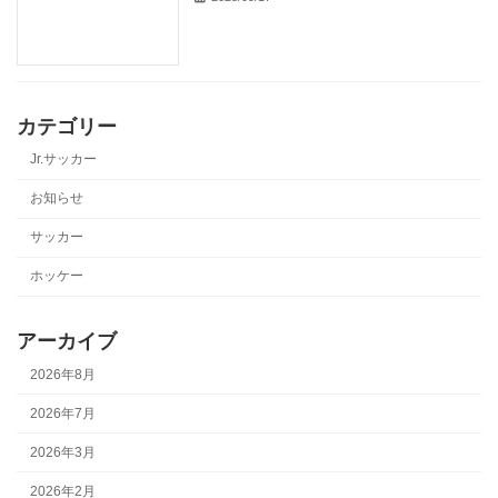
カテゴリー
Jr.サッカー
お知らせ
サッカー
ホッケー
アーカイブ
2026年8月
2026年7月
2026年3月
2026年2月