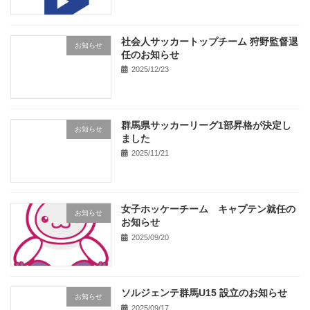
社会人サッカートップチーム 狩野監督退
お知らせ
任のお知らせ
2025/12/23
群馬県サッカーリーグ1部昇格が決定し
お知らせ
ました
2025/11/21
女子ホッケーチーム キャプテン就任の
お知らせ
お知らせ
2025/09/20
ソルジェンテ群馬U15 設立のお知らせ
お知らせ
2025/09/17