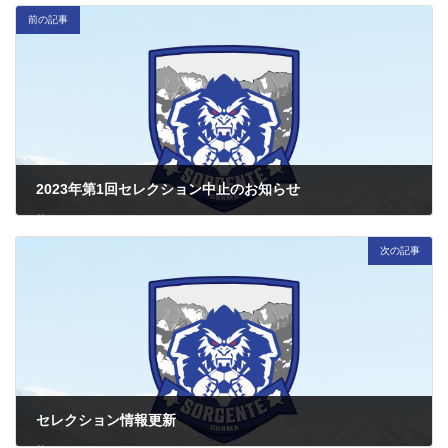
前の記事
2023年第1回セレクション中止のお知らせ
2023/09/21
次の記事
セレクション情報更新