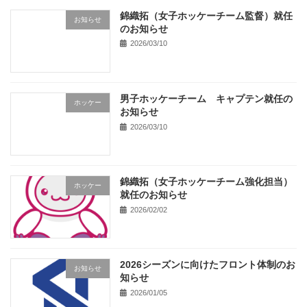
錦織拓（女子ホッケーチーム監督）就任
お知らせ
のお知らせ
2026/03/10
男子ホッケーチーム キャプテン就任の
ホッケー
お知らせ
2026/03/10
錦織拓（女子ホッケーチーム強化担当）
ホッケー
就任のお知らせ
2026/02/02
2026シーズンに向けたフロント体制のお
お知らせ
知らせ
2026/01/05