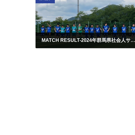
MATCH RESULT-2024年群馬県社会人サッカーリーグ3部Aブロック
2024/06/30