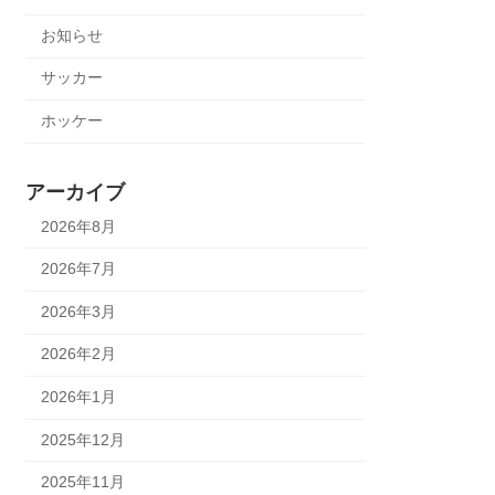
お知らせ
サッカー
ホッケー
アーカイブ
2026年8月
2026年7月
2026年3月
2026年2月
2026年1月
2025年12月
2025年11月