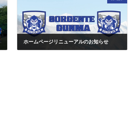
第4節
ホームページリニューアルのお知らせ
2024/10/13