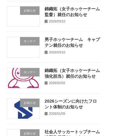
錦織拓（女子ホッケーチーム
お知らせ
監督）就任のお知らせ
2026/03/10
男子ホッケーチーム キャプ
ホッケー
テン就任のお知らせ
2026/03/10
錦織拓（女子ホッケーチーム
ホッケー
強化担当）就任のお知らせ
2026/02/02
2026シーズンに向けたフロ
お知らせ
ント体制のお知らせ
2026/01/05
社会人サッカートップチーム
お知らせ