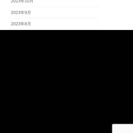
2023年10月
2023年9月
2023年8月