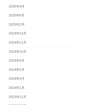
2025年9月
2025年8月
2025年2月
2024年12月
2024年11月
2024年10月
2024年6月
2024年5月
2024年4月
2024年1月
2023年11月