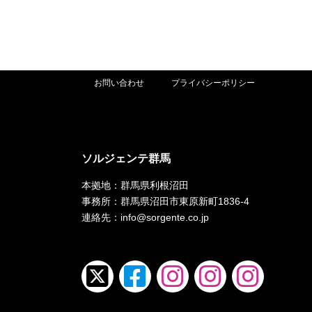
お問い合わせ
プライバシーポリシー
ソルジェンテ群馬
本拠地：群馬県利根沼田
事務所：群馬県沼田市東原新町1836-4
連絡先：info@sorgente.co.jp