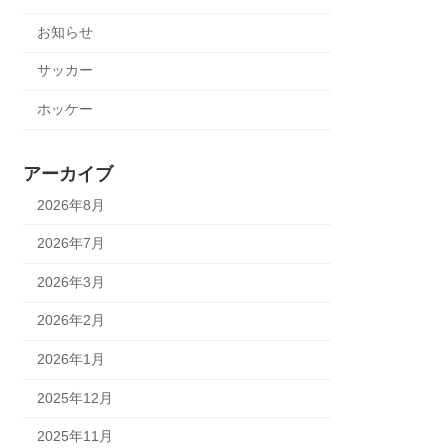
お知らせ
サッカー
ホッケー
アーカイブ
2026年8月
2026年7月
2026年3月
2026年2月
2026年1月
2025年12月
2025年11月