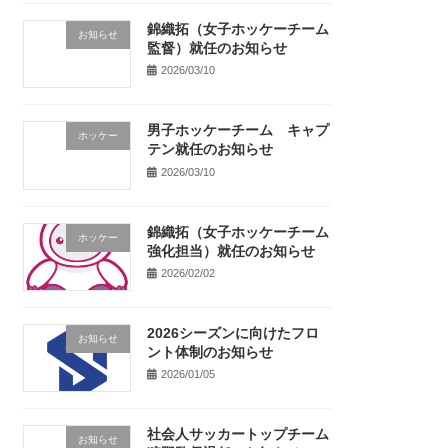
錦織拓（女子ホッケーチーム
お知らせ
監督）就任のお知らせ
2026/03/10
男子ホッケーチーム キャプ
ホッケー
テン就任のお知らせ
2026/03/10
錦織拓（女子ホッケーチーム
ホッケー
強化担当）就任のお知らせ
2026/02/02
2026シーズンに向けたフロ
お知らせ
ント体制のお知らせ
2026/01/05
社会人サッカートップチーム
お知らせ