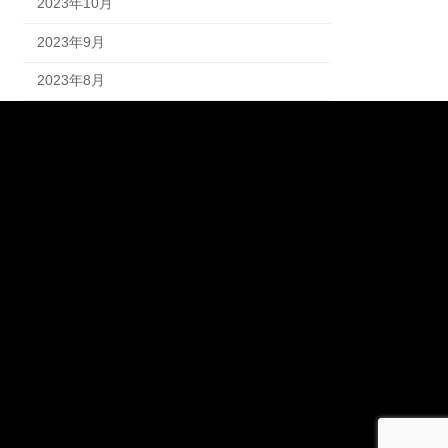
2023年10月
2023年9月
2023年8月