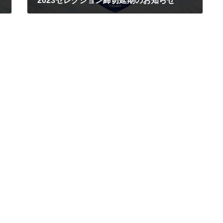
2023セレクション締切延期のお知らせ
2023/10/08