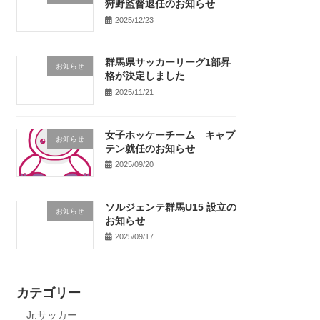
狩野監督退任のお知らせ
2025/12/23
群馬県サッカーリーグ1部昇
お知らせ
格が決定しました
2025/11/21
女子ホッケーチーム キャプ
お知らせ
テン就任のお知らせ
2025/09/20
ソルジェンテ群馬U15 設立の
お知らせ
お知らせ
2025/09/17
カテゴリー
Jr.サッカー