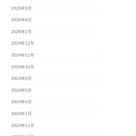
2025年9月
2025年8月
2025年2月
2024年12月
2024年11月
2024年10月
2024年6月
2024年5月
2024年4月
2024年1月
2023年11月