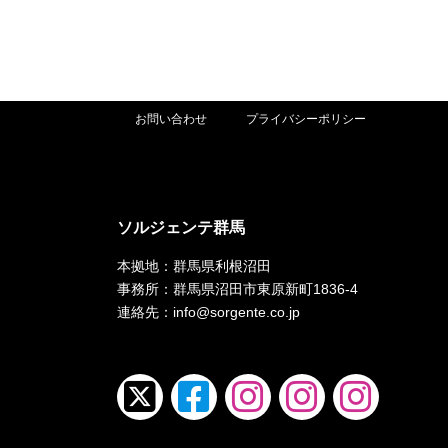
お問い合わせ
プライバシーポリシー
ソルジェンテ群馬
本拠地：群馬県利根沼田
事務所：群馬県沼田市東原新町1836-4
連絡先：info@sorgente.co.jp