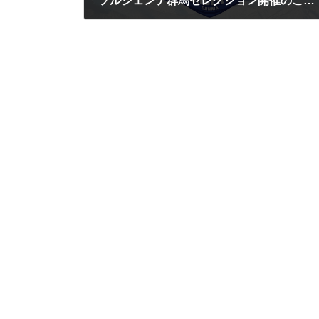
ソルジェンテ群馬セレクション開催のご案内
2023/08/01